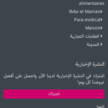
alimentaires
Bébé et Maman
Para-médical
Maison
العلامات التجارية
المدونة
النشرة الإخبارية
اشترك في النشرة الإخبارية لدينا الآن واحصل على أفضل
عروضنا كل يوم!
اشتراك
تابعنا