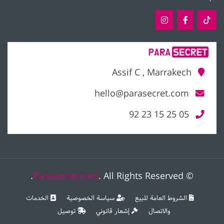
Assif C , Marrakech
hello@parasecret.com
05 25 15 23 92
Parasecret.com
. All Rights Reserved.
©
الشروط العامة للبيع
سياسة الخصوصية
الخدمات
والاتصال
إشعار قانوني
توصيل