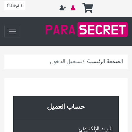
français
الصفحة الرئيسية
تسجيل الدخول
حساب العميل
البريد الإلكتروني