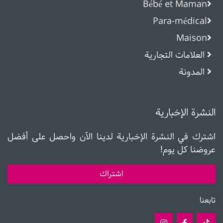
Bébé et Maman
Para-médical
Maison
العلامات التجارية
المدونة
النشرة الإخبارية
اشترك في النشرة الإخبارية لدينا الآن واحصل على أفضل
عروضنا كل يوم!
اشتراك
تابعنا