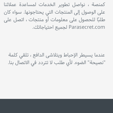
كمنصة ، نواصل تطوير الخدمات لمساعدة عملائنا
على الوصول إلى المنتجات التي يحتاجونها. سواء كان
طلبًا للحصول على معلومات أو منتجات ، اتصل على
Parasecret.com لجميع احتياجاتك.
عندما يسيطر الإحباط ويتلاشى الدافع ، تلقي كلمة
"نصيحة" الضوء. لأي طلب لا تتردد في الاتصال بنا.