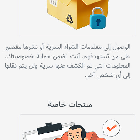
الوصول إلى معلومات الشراء السرية أو نشرها مقصور
على من تستهدفهم. أنت تضمن حماية خصوصيتك.
المعلومات التي تم الكشف عنها سرية ولن يتم نقلها
إلى أي شخص آخر.
منتجات خاصة