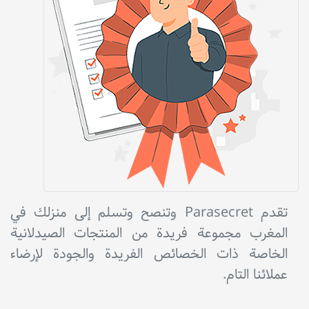
تقدم Parasecret وتنصح وتسلم إلى منزلك في
المغرب مجموعة فريدة من المنتجات الصيدلانية
الخاصة ذات الخصائص الفريدة والجودة لإرضاء
عملائنا التام.