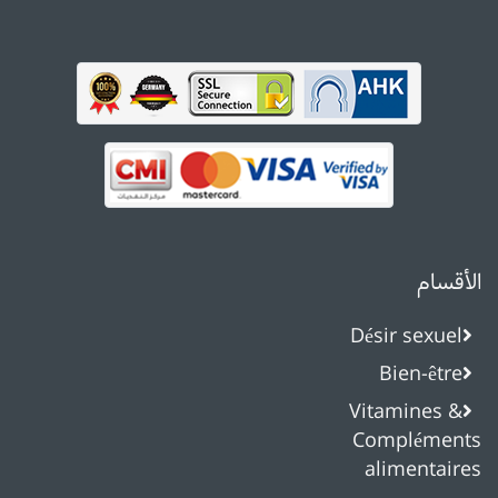
الأقسام
Désir sexuel
Bien-être
Vitamines &
Compléments
alimentaires