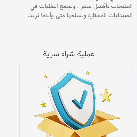
المنتجات بأفضل سعر ، وتجمع الطلبات في
الصيدليات المختارة وتسلمها متى وأينما تريد.
عملية شراء سرية