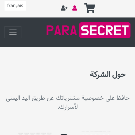
français
حول الشركة
حافظ على خصوصية مشترياتك عن طريق اليد اليمنى
لأسرارك.