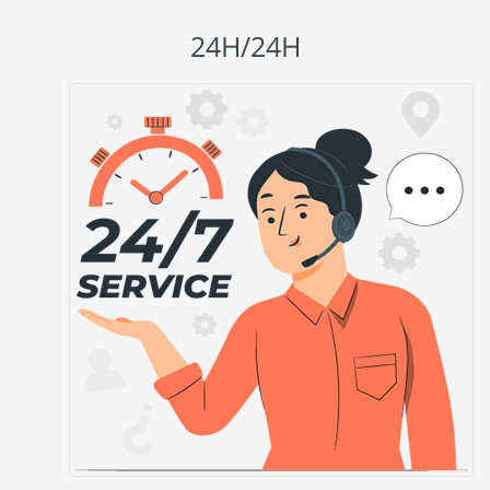
24H/24H