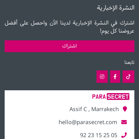
النشرة الإخبارية
اشترك في النشرة الإخبارية لدينا الآن واحصل على أفضل
عروضنا كل يوم!
اشتراك
تابعنا
Assif C , Marrakech
hello@parasecret.com
05 25 15 23 92