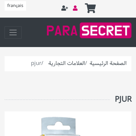
français
الصفحة الرئيسية
العلامات التجارية
pjur
PJUR