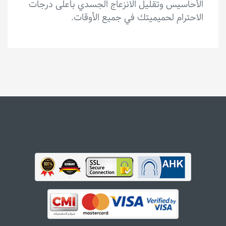
الأحاسيس وتقليل الانزعاج الجسدي بأعلى درجات
الاحترام لحميميتك في جميع الأوقات.