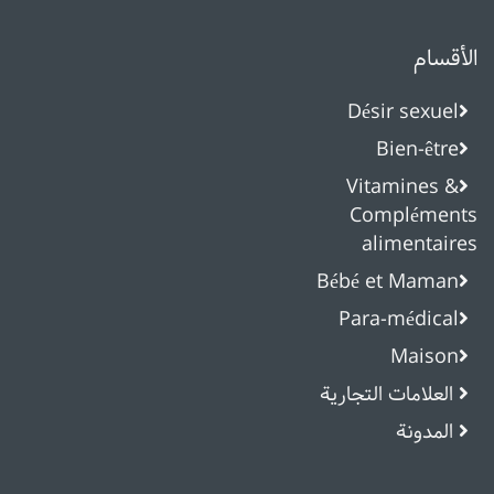
الأقسام
Désir sexuel
Bien-être
Vitamines &
Compléments
alimentaires
Bébé et Maman
Para-médical
Maison
العلامات التجارية
المدونة