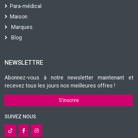
Para-médical
Maison
Marques
Blog
NEWSLETTRE
Abonnez-vous à notre newsletter maintenant et
recevez tous les jours nos meilleures offres !
S'inscrire
SUIVEZ NOUS