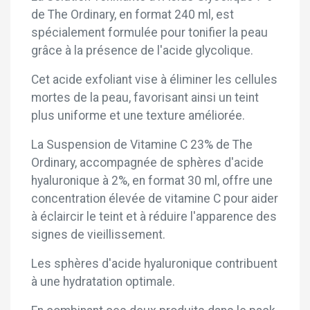
de The Ordinary, en format 240 ml, est
spécialement formulée pour tonifier la peau
grâce à la présence de l'acide glycolique.
Cet acide exfoliant vise à éliminer les cellules
mortes de la peau, favorisant ainsi un teint
plus uniforme et une texture améliorée.
La Suspension de Vitamine C 23% de The
Ordinary, accompagnée de sphères d'acide
hyaluronique à 2%, en format 30 ml, offre une
concentration élevée de vitamine C pour aider
à éclaircir le teint et à réduire l'apparence des
signes de vieillissement.
Les sphères d'acide hyaluronique contribuent
à une hydratation optimale.