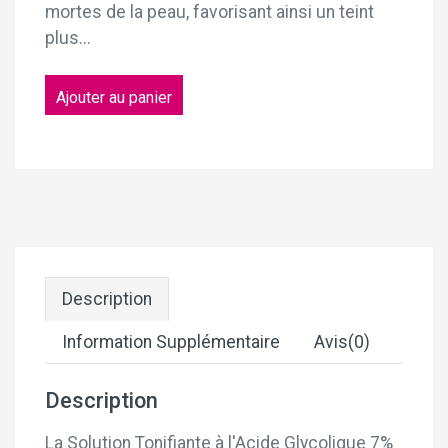
mortes de la peau, favorisant ainsi un teint
plus...
Description
Information Supplémentaire
Avis(0)
Description
La Solution Tonifiante à l'Acide Glycolique 7%