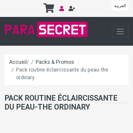
العربية
Accueil
/
Packs & Promos
Pack routine éclaircissante du peau-the
ordinary
PACK ROUTINE ÉCLAIRCISSANTE
DU PEAU-THE ORDINARY