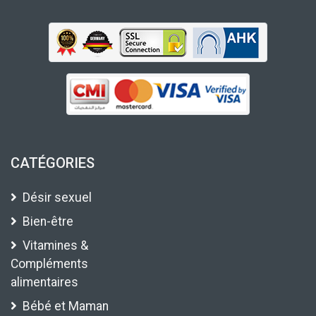
CATÉGORIES
Désir sexuel
Bien-être
Vitamines &
Compléments
alimentaires
Bébé et Maman