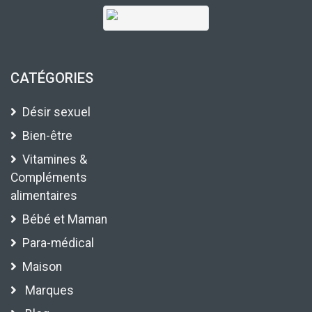
CATÉGORIES
Désir sexuel
Bien-être
Vitamines &
Compléments
alimentaires
Bébé et Maman
Para-médical
Maison
Marques