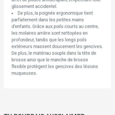
glissement accidentel.
De plus, la poignée ergonomique tient
parfaitement dans les petites mains
d'enfants. Grâce aux poils courts au centre,
les molaires arrière sont nettoyées en
profondeur, tandis que les longs poils
extérieurs massent doucement les gencives.
De plus, le matériau souple dans la tête de
brosse ainsi que le manche de brosse
flexible protègent les gencives des lésions
muqueuses.