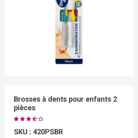
Brosses à dents pour enfants 2
pièces
SKU :
420PSBR