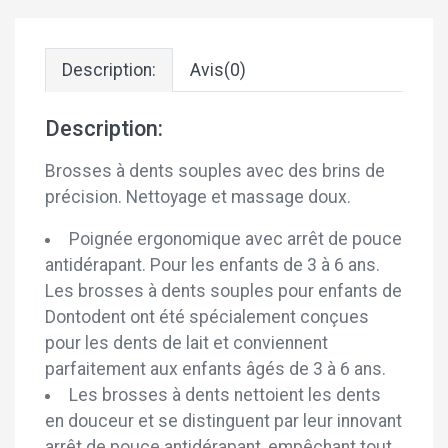
Description:
Avis(0)
Description:
Brosses à dents souples avec des brins de
précision. Nettoyage et massage doux.
Poignée ergonomique avec arrêt de pouce
antidérapant. Pour les enfants de 3 à 6 ans.
Les brosses à dents souples pour enfants de
Dontodent ont été spécialement conçues
pour les dents de lait et conviennent
parfaitement aux enfants âgés de 3 à 6 ans.
Les brosses à dents nettoient les dents
en douceur et se distinguent par leur innovant
arrêt de pouce antidérapant, empêchant tout