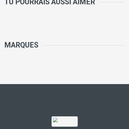
TU POURRAIS AUSSI AIMER
MARQUES