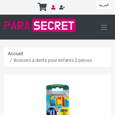
العربية
Accueil
Brosses à dents pour enfants 2 pièces