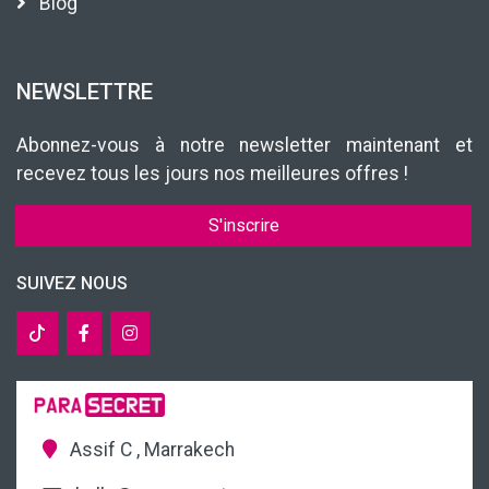
Blog
NEWSLETTRE
Abonnez-vous à notre newsletter maintenant et
recevez tous les jours nos meilleures offres !
S'inscrire
SUIVEZ NOUS
Assif C , Marrakech